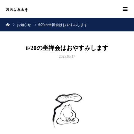
お知らせ
6/20の坐禅会はおやすみします
6/20の坐禅会はおやすみします
2025.06.17