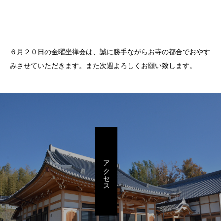
６月２０日の金曜坐禅会は、誠に勝手ながらお寺の都合でおやす
みさせていただきます。また次週よろしくお願い致します。
アクセス