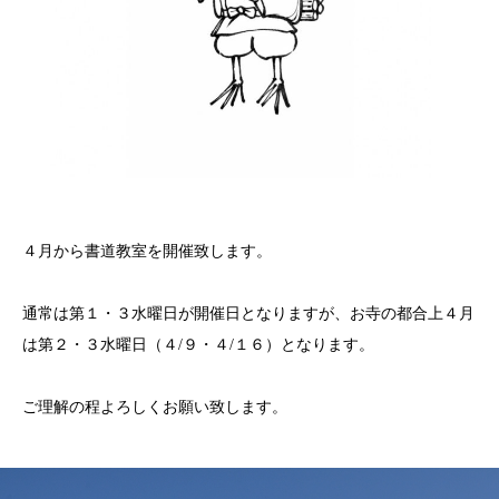
４月から書道教室を開催致します。
通常は第１・３水曜日が開催日となりますが、お寺の都合上４月
は第２・３水曜日（４/９・４/１６）となります。
ご理解の程よろしくお願い致します。