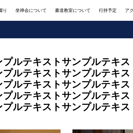
綴り
坐禅会について
書道教室について
行持予定
ア
ンプルテキストサンプルテキス
ンプルテキストサンプルテキス
ンプルテキストサンプルテキス
ンプルテキストサンプルテキス
ンプルテキストサンプルテキス