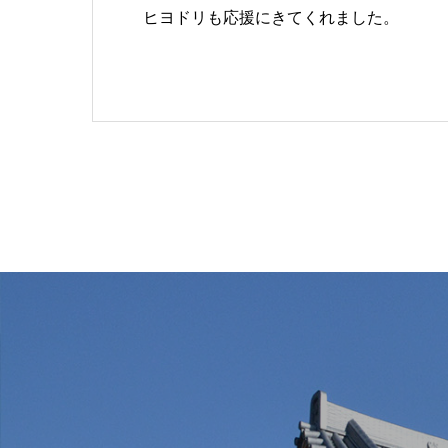
ヒヨドリも応援にきてくれました。