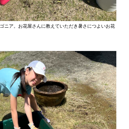
ゴニア。お花屋さんに教えていただき暑さにつよいお花