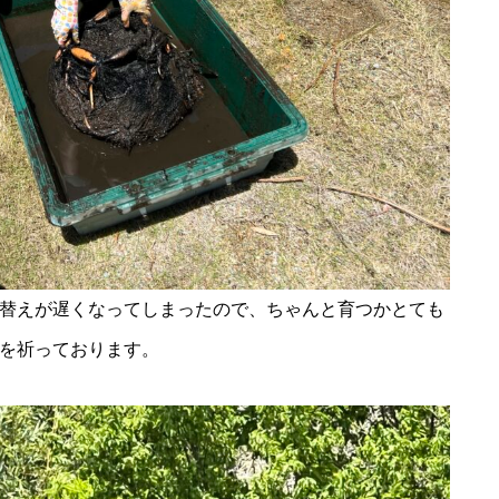
替えが遅くなってしまったので、ちゃんと育つかとても
を祈っております。