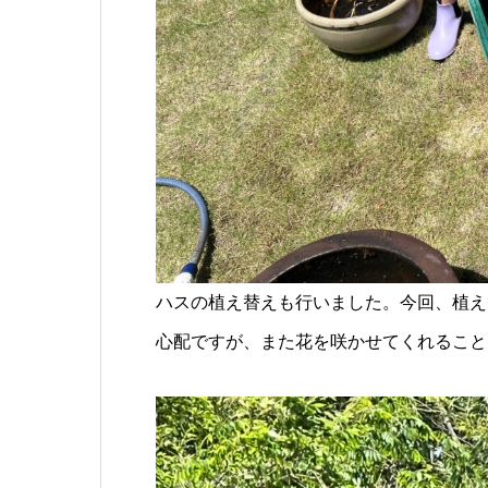
ハスの植え替えも行いました。今回、植え
心配ですが、また花を咲かせてくれること