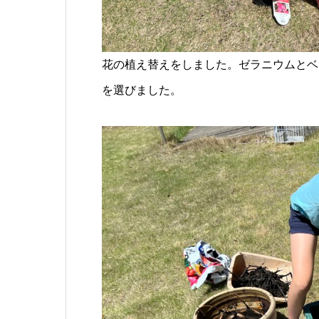
花の植え替えをしました。ゼラニウムとベ
を選びました。