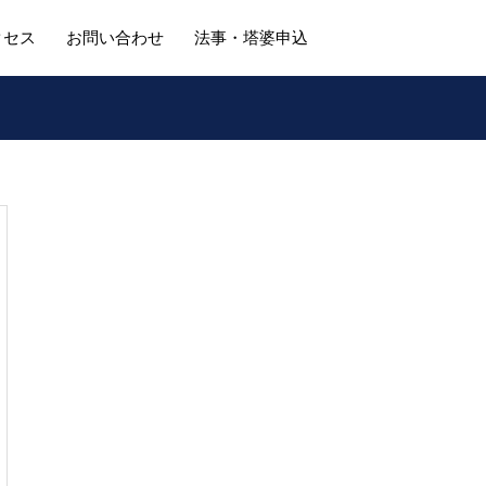
クセス
お問い合わせ
法事・塔婆申込