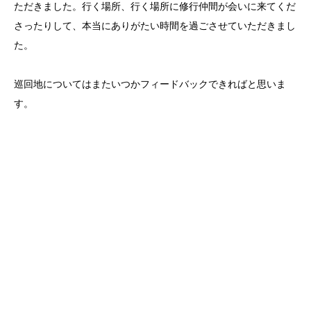
ただきました。行く場所、行く場所に修行仲間が会いに来てくだ
さったりして、本当にありがたい時間を過ごさせていただきまし
た。
巡回地についてはまたいつかフィードバックできればと思いま
す。